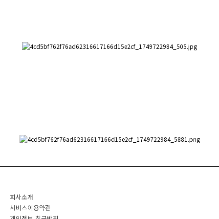
회사소개
서비스이용약관
개인정보 취급방침