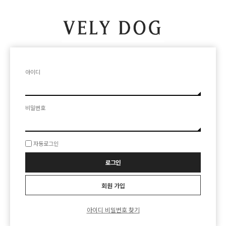
아이디
비밀번호
자동로그인
회원 가입
아이디 비밀번호 찾기